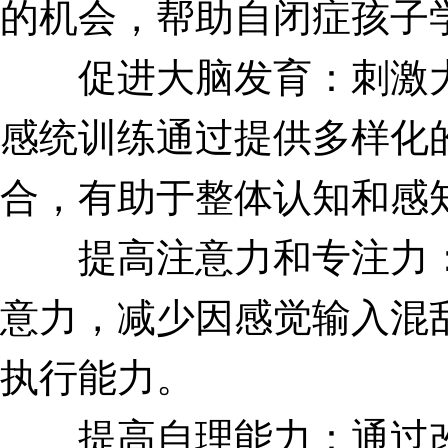
的机会，帮助自闭症孩子
促进大脑发育：刺激大
感统训练通过提供多样化
合，有助于整体认知和感
提高注意力和专注力：
意力，减少因感觉输入混
执行能力。
提高自理能力：通过改