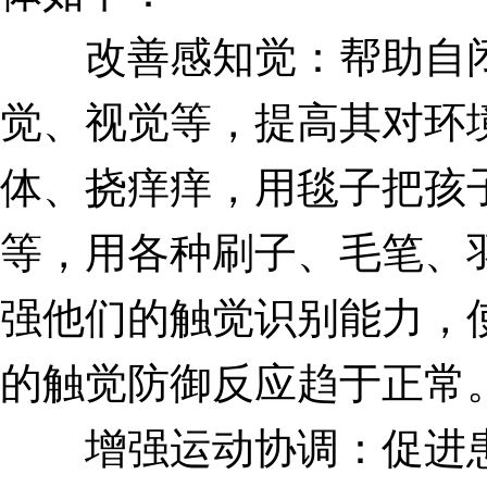
改善感知觉：帮助自闭
觉、视觉等，提高其对环
体、挠痒痒，用毯子把孩
等，用各种刷子、毛笔、
强他们的触觉识别能力，
的触觉防御反应趋于正常
增强运动协调：促进患