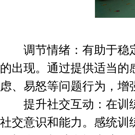
调节情绪：有助于稳定
的出现。通过提供适当的
虑、易怒等问题行为，增
提升社交互动：在训练
社交意识和能力。感统训