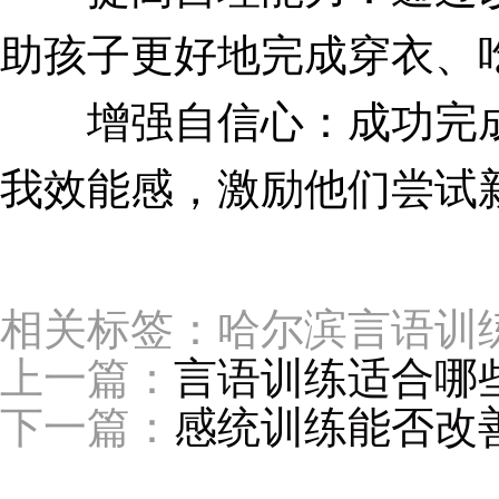
助孩子更好地完成穿衣、
增强自信心：成功完成
我效能感，激励他们尝试
相关标签：哈尔滨言语训
上一篇：
言语训练适合哪
下一篇：
感统训练能否改