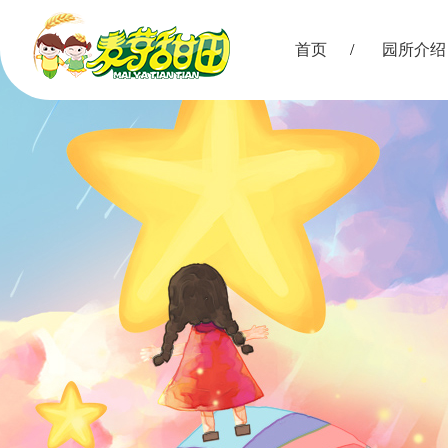
首页
园所介绍