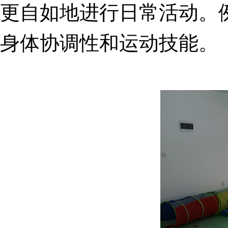
更自如地进行日常活动。
身体协调性和运动技能。